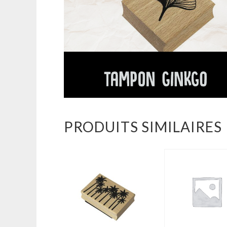
PRODUITS SIMILAIRES