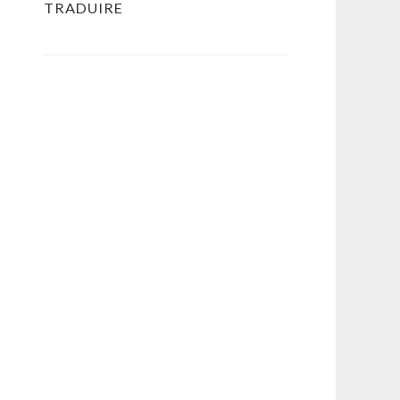
TRADUIRE