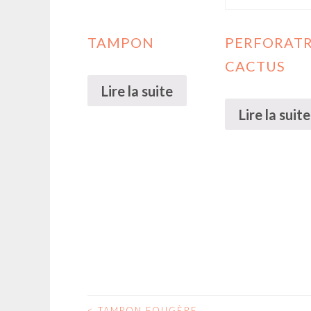
TAMPON
PERFORATR
CACTUS
Lire la suite
Lire la suite
<
TAMPON FOUGÈRE