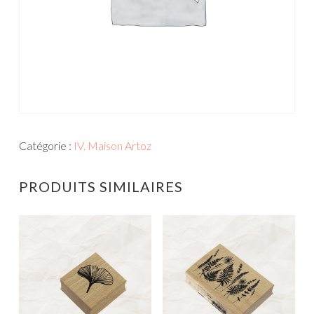
Catégorie :
IV. Maison Artoz
PRODUITS SIMILAIRES