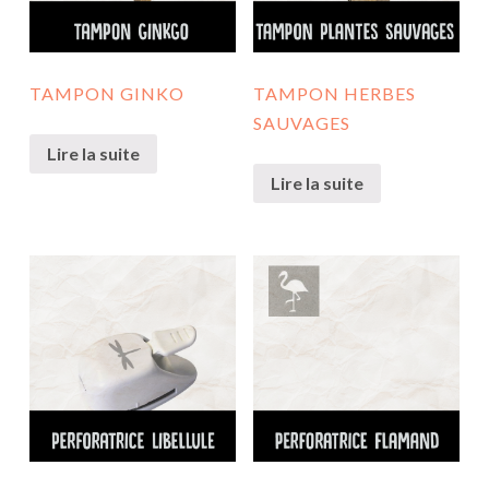
TAMPON GINKO
TAMPON HERBES
SAUVAGES
Lire la suite
Lire la suite