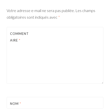
Votre adresse e-mail ne sera pas publiée.
Les champs
obligatoires sont indiqués avec
*
COMMENT
AIRE
*
NOM
*