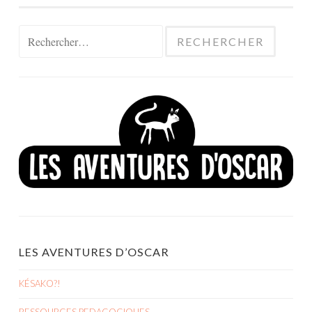
Rechercher :
LES AVENTURES D’OSCAR
KÉSAKO?!