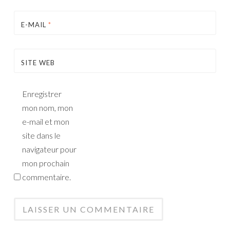
E-MAIL
*
SITE WEB
Enregistrer
mon nom, mon
e-mail et mon
site dans le
navigateur pour
mon prochain
commentaire.