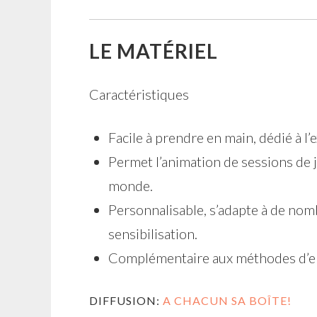
LE MATÉRIEL
Caractéristiques
Facile à prendre en main, dédié à l
Permet l’animation de sessions de j
monde.
Personnalisable, s’adapte à de nom
sensibilisation.
Complémentaire aux méthodes d’e
DIFFUSION:
A CHACUN SA BOÎTE!