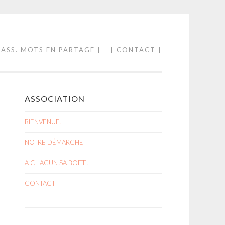
 ASS. MOTS EN PARTAGE |
| CONTACT |
ASSOCIATION
BIENVENUE!
NOTRE DÉMARCHE
A CHACUN SA BOITE!
CONTACT