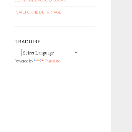
LES RENDEZ-VOUS D'OSCAR
PLATEFORME DE PARTAGE
TRADUIRE
Powered by
Translate