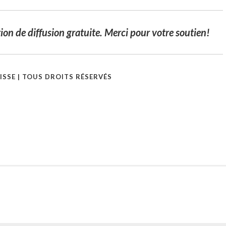
ion de diffusion gratuite. Merci pour votre soutien!
ISSE | TOUS DROITS RÉSERVÉS