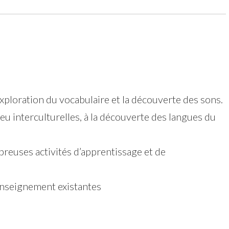
’exploration du vocabulaire et la découverte des sons.
eu interculturelles, à la découverte des langues du
breuses activités d’apprentissage et de
nseignement existantes