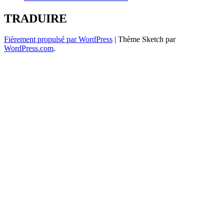
TRADUIRE
Fièrement propulsé par WordPress
|
Thème Sketch par
WordPress.com
.