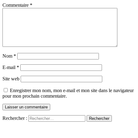
Commentaire
*
Nom
*
E-mail
*
Site web
Enregistrer mon nom, mon e-mail et mon site dans le navigateur
pour mon prochain commentaire.
Rechercher :