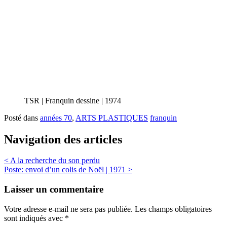
TSR | Franquin dessine | 1974
Posté dans
années 70
,
ARTS PLASTIQUES
franquin
Navigation des articles
<
A la recherche du son perdu
Poste: envoi d’un colis de Noël | 1971
>
Laisser un commentaire
Votre adresse e-mail ne sera pas publiée.
Les champs obligatoires
sont indiqués avec
*