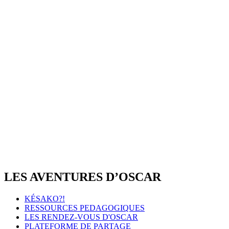
LES AVENTURES D’OSCAR
KÉSAKO?!
RESSOURCES PEDAGOGIQUES
LES RENDEZ-VOUS D'OSCAR
PLATEFORME DE PARTAGE