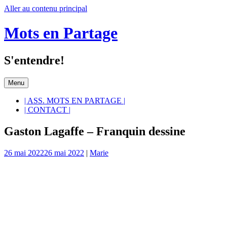
Aller au contenu principal
Mots en Partage
S'entendre!
Menu
| ASS. MOTS EN PARTAGE |
| CONTACT |
Gaston Lagaffe – Franquin dessine
26 mai 2022
26 mai 2022
|
Marie