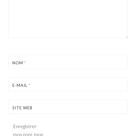
NOM
*
E-MAIL
*
SITE WEB
Enregistrer
mon nom, mon