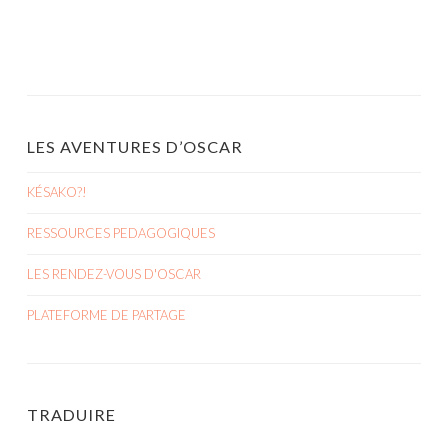
LES AVENTURES D’OSCAR
KÉSAKO?!
RESSOURCES PEDAGOGIQUES
LES RENDEZ-VOUS D'OSCAR
PLATEFORME DE PARTAGE
TRADUIRE