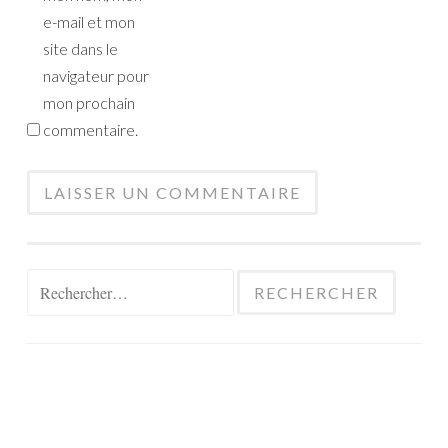
e-mail et mon
site dans le
navigateur pour
mon prochain
commentaire.
Rechercher :