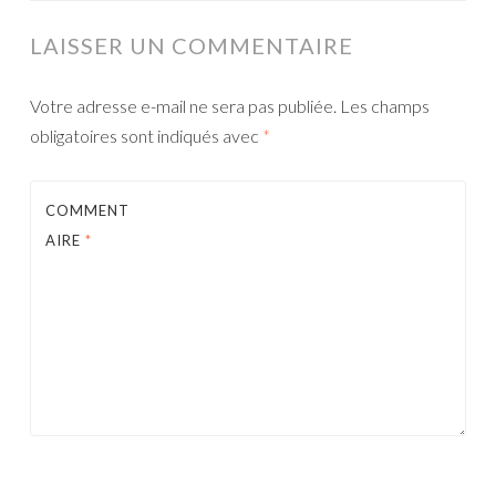
ARTICLES
LAISSER UN COMMENTAIRE
Votre adresse e-mail ne sera pas publiée.
Les champs
obligatoires sont indiqués avec
*
COMMENT
AIRE
*