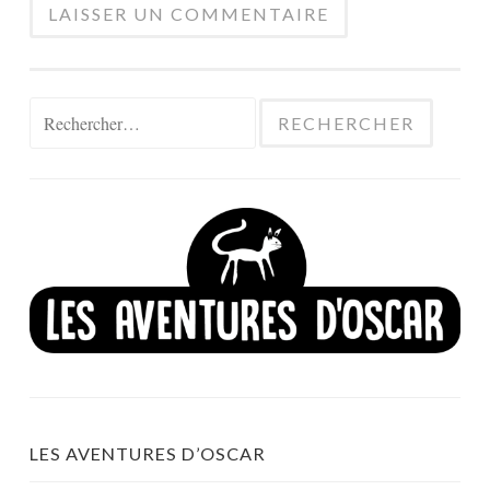
Rechercher :
LES AVENTURES D’OSCAR