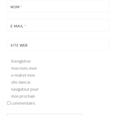
NOM
*
E-MAIL
*
SITE WEB
Enregistrer
mon nom, mon
e-mail et mon
site dans le
navigateur pour
mon prochain
commentaire.