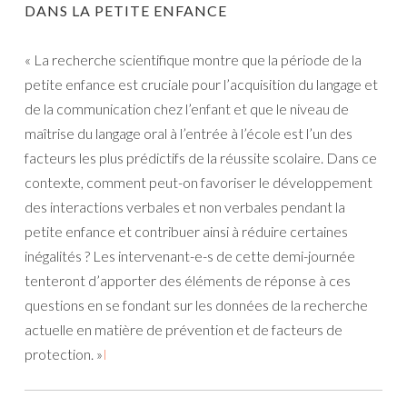
DANS LA PETITE ENFANCE
« La recherche scientifique montre que la période de la
petite enfance est cruciale pour l’acquisition du langage et
de la communication chez l’enfant et que le niveau de
maîtrise du langage oral à l’entrée à l’école est l’un des
facteurs les plus prédictifs de la réussite scolaire. Dans ce
contexte, comment peut-on favoriser le développement
des interactions verbales et non verbales pendant la
petite enfance et contribuer ainsi à réduire certaines
inégalités ? Les intervenant-e-s de cette demi-journée
tenteront d’apporter des éléments de réponse à ces
questions en se fondant sur les données de la recherche
actuelle en matière de prévention et de facteurs de
protection. »
I