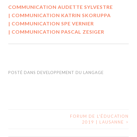
COMMUNICATION AUDETTE SYLVESTRE
|
COMMUNICATION KATRIN SKORUPPA
|
COMMUNICATION SPE VERNIER
|
COMMUNICATION PASCAL ZESIGER
POSTÉ DANS
DEVELOPPEMENT DU LANGAGE
FORUM DE L'ÉDUCATION
NAVIGATION
2019 | LAUSANNE
>
DES