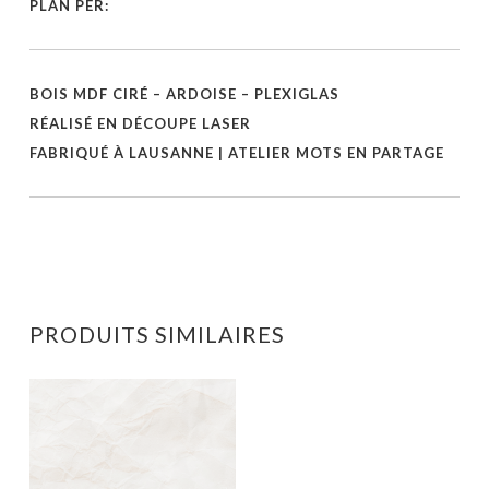
PLAN PER:
BOIS MDF CIRÉ – ARDOISE – PLEXIGLAS
RÉALISÉ EN DÉCOUPE LASER
FABRIQUÉ À LAUSANNE | ATELIER MOTS EN PARTAGE
PRODUITS SIMILAIRES