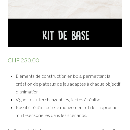
CHF
230.00
Éléments de construction en bois, permettant la
création de plateaux de jeu adaptés à chaque objectif
d’animation
Vignettes interchangeables, faciles à réaliser
Possibilité d’inscrire le mouvement et des approches
multi-sensorielles dans les scénarios.