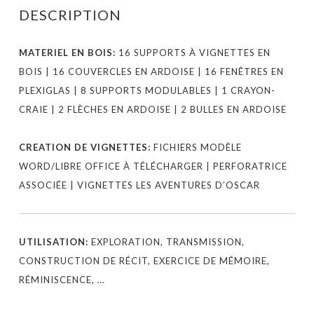
DESCRIPTION
MATERIEL EN BOIS:
16 SUPPORTS À VIGNETTES EN
BOIS | 16 COUVERCLES EN ARDOISE | 16 FENÊTRES EN
PLEXIGLAS | 8 SUPPORTS MODULABLES | 1 CRAYON-
CRAIE | 2 FLÈCHES EN ARDOISE | 2 BULLES EN ARDOISE
CREATION DE VIGNETTES:
FICHIERS MODÈLE
WORD/LIBRE OFFICE À TÉLÉCHARGER | PERFORATRICE
ASSOCIÉE | VIGNETTES LES AVENTURES D’OSCAR
UTILISATION:
EXPLORATION, TRANSMISSION,
CONSTRUCTION DE RÉCIT, EXERCICE DE MÉMOIRE,
RÉMINISCENCE, …