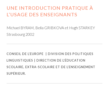
UNE INTRODUCTION PRATIQUE À
L’USAGE DES ENSEIGNANTS
Michael BYRAM, Bella GRIBKOVA et Hugh STARKEY
Strasbourg 2002
CONSEIL DE L’EUROPE | DIVISION DES POLITIQUES
LINGUISTIQUES | DIRECTION DE L’ÉDUCATION
SCOLAIRE, EXTRA-SCOLAIRE ET DE L’ENSEIGNEMENT
SUPÉRIEUR.