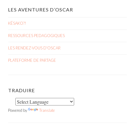
LES AVENTURES D’OSCAR
KÉSAKO?!
RESSOURCES PEDAGOGIQUES
LES RENDEZ-VOUS D'OSCAR
PLATEFORME DE PARTAGE
TRADUIRE
Powered by
Translate