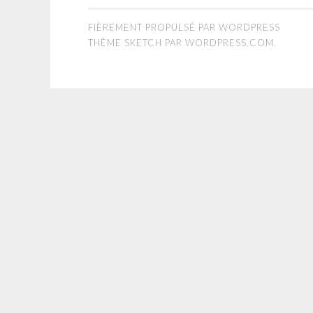
FIÈREMENT PROPULSÉ PAR WORDPRESS
THÈME SKETCH PAR
WORDPRESS.COM
.