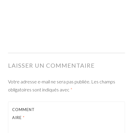
LAISSER UN COMMENTAIRE
Votre adresse e-mail ne sera pas publiée.
Les champs
obligatoires sont indiqués avec
*
COMMENT
AIRE
*