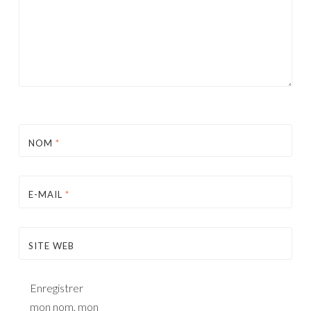
NOM
*
E-MAIL
*
SITE WEB
Enregistrer
mon nom, mon