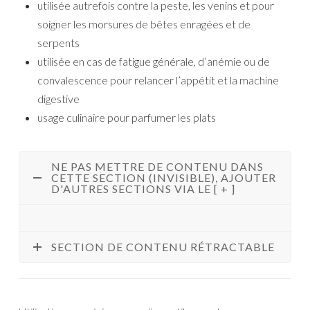
utilisée autrefois contre la peste, les venins et pour
soigner les morsures de bêtes enragées et de
serpents
utilisée en cas de fatigue générale, d’anémie ou de
convalescence pour relancer l’appétit et la machine
digestive
usage culinaire pour parfumer les plats
NE PAS METTRE DE CONTENU DANS
CETTE SECTION (INVISIBLE), AJOUTER
D'AUTRES SECTIONS VIA LE [ + ]
SECTION DE CONTENU RÉTRACTABLE