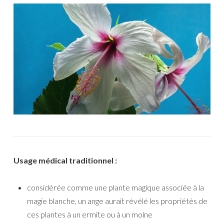
Usage médical traditionnel :
considérée comme une plante magique associée à la
magie blanche, un ange aurait révélé les propriétés de
ces plantes à un ermite ou à un moine