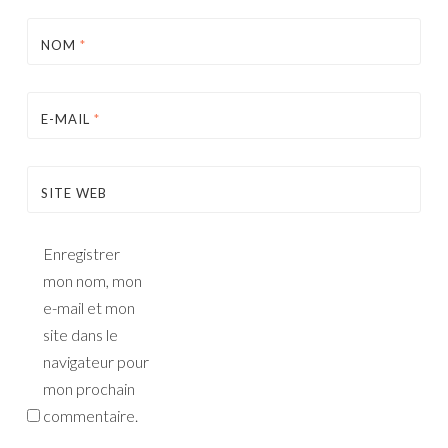
NOM
*
E-MAIL
*
SITE WEB
Enregistrer
mon nom, mon
e-mail et mon
site dans le
navigateur pour
mon prochain
commentaire.