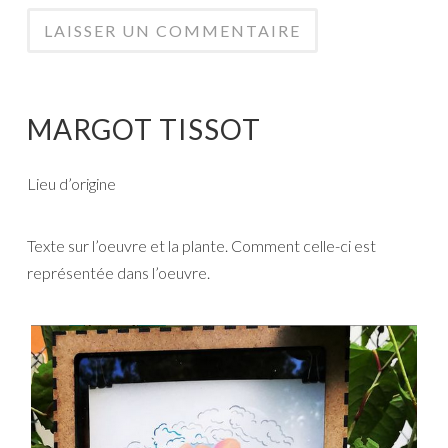
MARGOT TISSOT
Lieu d’origine
Texte sur l’oeuvre et la plante. Comment celle-ci est
représentée dans l’oeuvre.