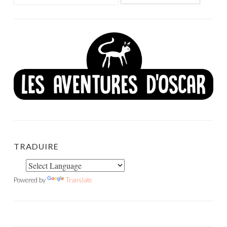
TRADUIRE
Powered by
Translate