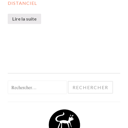
DISTANCIEL
Lire la suite
Rechercher :