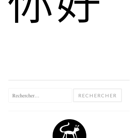
Rechercher :