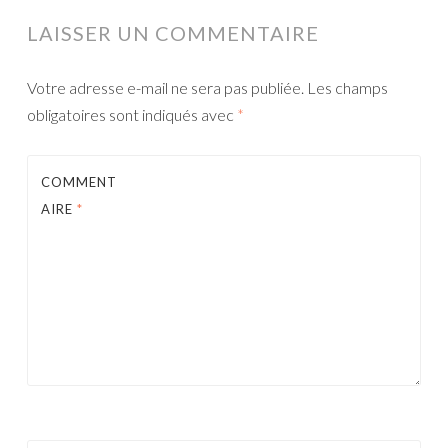
LAISSER UN COMMENTAIRE
Votre adresse e-mail ne sera pas publiée.
Les champs
obligatoires sont indiqués avec
*
COMMENT
AIRE
*