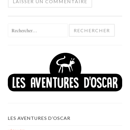
Rechercher :
LES AVENTURES D’OSCAR