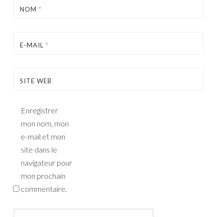
NOM
*
E-MAIL
*
SITE WEB
Enregistrer
mon nom, mon
e-mail et mon
site dans le
navigateur pour
mon prochain
commentaire.