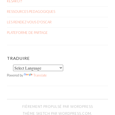
KÉSAKO?!
RESSOURCES PEDAGOGIQUES
LES RENDEZ-VOUS D'OSCAR
PLATEFORME DE PARTAGE
TRADUIRE
Powered by
Translate
FIÈREMENT PROPULSÉ PAR WORDPRESS
THÈME SKETCH PAR
WORDPRESS.COM
.